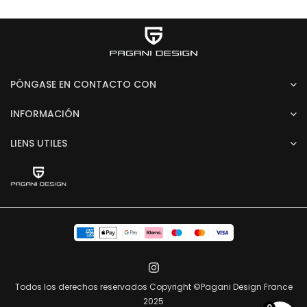
PÓNGASE EN CONTACTO CON
INFORMACIÓN
LIENS UTILES
Todos los derechos reservados Copyright ©Pagani Design France
2025