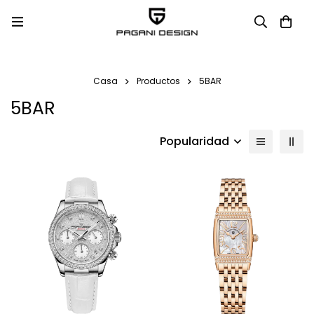
Casa
Productos
5BAR
5BAR
Popularidad