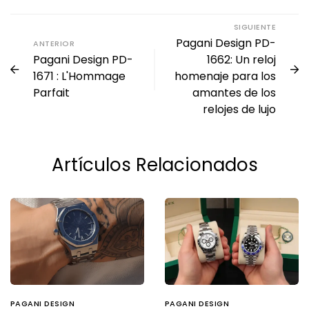
SIGUIENTE
Pagani Design PD-
ANTERIOR
Pagani Design PD-
1662: Un reloj
1671 : L'Hommage
homenaje para los
Parfait
amantes de los
relojes de lujo
Artículos Relacionados
PAGANI DESIGN
PAGANI DESIGN