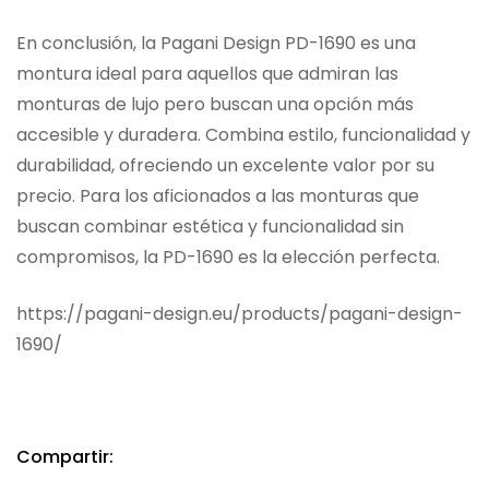
En conclusión, la Pagani Design PD-1690 es una
montura ideal para aquellos que admiran las
monturas de lujo pero buscan una opción más
accesible y duradera. Combina estilo, funcionalidad y
durabilidad, ofreciendo un excelente valor por su
precio. Para los aficionados a las monturas que
buscan combinar estética y funcionalidad sin
compromisos, la PD-1690 es la elección perfecta.
https://pagani-design.eu/products/pagani-design-
1690/
Compartir: