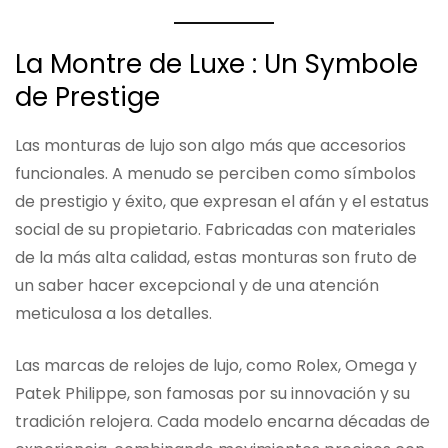
La Montre de Luxe : Un Symbole
de Prestige
Las monturas de lujo son algo más que accesorios
funcionales. A menudo se perciben como símbolos
de prestigio y éxito, que expresan el afán y el estatus
social de su propietario. Fabricadas con materiales
de la más alta calidad, estas monturas son fruto de
un saber hacer excepcional y de una atención
meticulosa a los detalles.
Las marcas de relojes de lujo, como Rolex, Omega y
Patek Philippe, son famosas por su innovación y su
tradición relojera. Cada modelo encarna décadas de