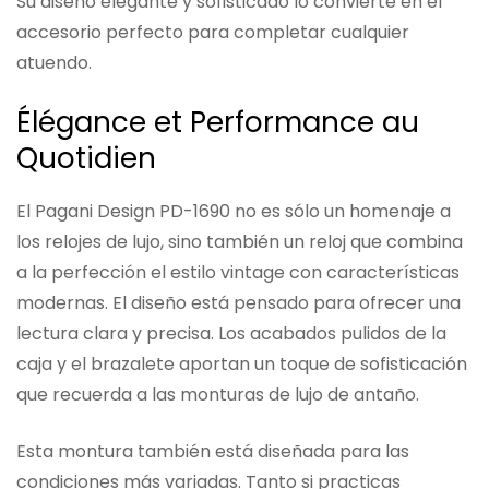
Su diseño elegante y sofisticado lo convierte en el
accesorio perfecto para completar cualquier
atuendo.
Élégance et Performance au
Quotidien
El Pagani Design PD-1690 no es sólo un homenaje a
los relojes de lujo, sino también un reloj que combina
a la perfección el estilo vintage con características
modernas. El diseño está pensado para ofrecer una
lectura clara y precisa. Los acabados pulidos de la
caja y el brazalete aportan un toque de sofisticación
que recuerda a las monturas de lujo de antaño.
Esta montura también está diseñada para las
condiciones más variadas. Tanto si practicas