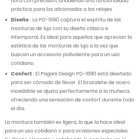
hora con precisión, añadiendo una funcionalidad
práctica para los aficionados a los relojes.
Diseño
: La PD-1690 captura el espíritu de las
monturas de lujo con su diseño clásico e
intemporal. Es ideal para aquellos que aprecian la
estética de las monturas de lujo a la vez que
buscan un accesorio polivalente para un uso
cotidiano.
Confort
: El Pagani Design PD-1690 está diseñado
para ser cómodo de llevar. El brazalete de acero
inoxidable se ajusta perfectamente a la muñeca,
ofreciendo una sensación de confort durante todo
el día.
La montura también es ligera, lo que la hace ideal
para un uso cotidiano o para ocasiones especiales.