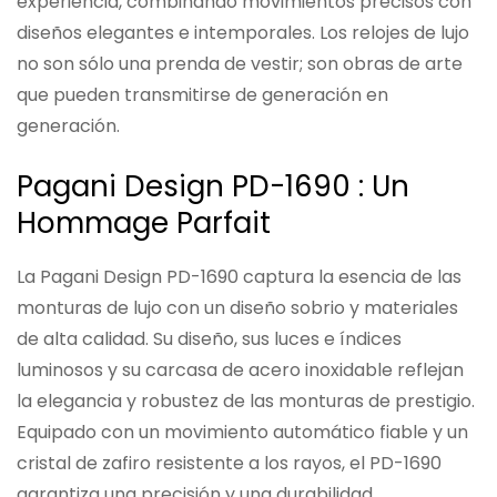
experiencia, combinando movimientos precisos con
diseños elegantes e intemporales. Los relojes de lujo
no son sólo una prenda de vestir; son obras de arte
que pueden transmitirse de generación en
generación.
Pagani Design PD-1690 : Un
Hommage Parfait
La Pagani Design PD-1690 captura la esencia de las
monturas de lujo con un diseño sobrio y materiales
de alta calidad. Su diseño, sus luces e índices
luminosos y su carcasa de acero inoxidable reflejan
la elegancia y robustez de las monturas de prestigio.
Equipado con un movimiento automático fiable y un
cristal de zafiro resistente a los rayos, el PD-1690
garantiza una precisión y una durabilidad