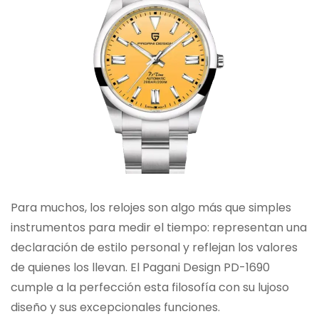
Para muchos, los relojes son algo más que simples
instrumentos para medir el tiempo: representan una
declaración de estilo personal y reflejan los valores
de quienes los llevan. El Pagani Design PD-1690
cumple a la perfección esta filosofía con su lujoso
diseño y sus excepcionales funciones.