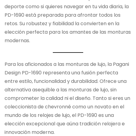
deporte como si quieres navegar en tu vida diaria, la
PD-1690 está preparada para afrontar todos los
retos. Su robustez y fiabilidad la convierten en la
elección perfecta para los amantes de las monturas
modernas.
Para los aficionados a las monturas de lujo, la Pagani
Design PD-1690 representa una fusión perfecta
entre estilo, funcionalidad y durabilidad. Ofrece una
alternativa asequible a las monturas de lujo, sin
comprometer la calidad ni el diseño. Tanto si eres un
coleccionista de chevronné como un novato en el
mundo de los relojes de lujo, el PD-1690 es una
elección excepcional que aúna tradición relojera e
innovación moderna.