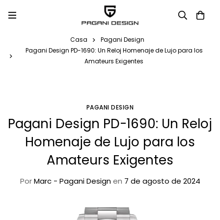
Casa
Pagani Design
Pagani Design PD-1690: Un Reloj Homenaje de Lujo para los
Amateurs Exigentes
PAGANI DESIGN
Pagani Design PD-1690: Un Reloj
Homenaje de Lujo para los
Amateurs Exigentes
Por
Marc - Pagani Design
en
7 de agosto de 2024