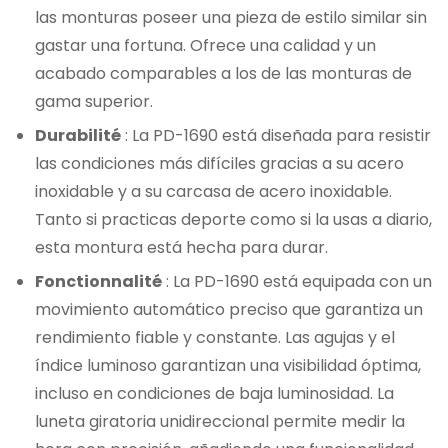
las monturas poseer una pieza de estilo similar sin
gastar una fortuna. Ofrece una calidad y un
acabado comparables a los de las monturas de
gama superior.
Durabilité
: La PD-1690 está diseñada para resistir
las condiciones más difíciles gracias a su acero
inoxidable y a su carcasa de acero inoxidable.
Tanto si practicas deporte como si la usas a diario,
esta montura está hecha para durar.
Fonctionnalité
: La PD-1690 está equipada con un
movimiento automático preciso que garantiza un
rendimiento fiable y constante. Las agujas y el
índice luminoso garantizan una visibilidad óptima,
incluso en condiciones de baja luminosidad. La
luneta giratoria unidireccional permite medir la