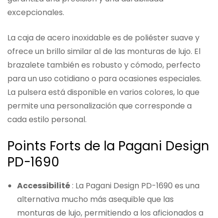
excepcionales.
La caja de acero inoxidable es de poliéster suave y
ofrece un brillo similar al de las monturas de lujo. El
brazalete también es robusto y cómodo, perfecto
para un uso cotidiano o para ocasiones especiales.
La pulsera está disponible en varios colores, lo que
permite una personalización que corresponde a
cada estilo personal.
Points Forts de la Pagani Design
PD-1690
Accessibilité
: La Pagani Design PD-1690 es una
alternativa mucho más asequible que las
monturas de lujo, permitiendo a los aficionados a