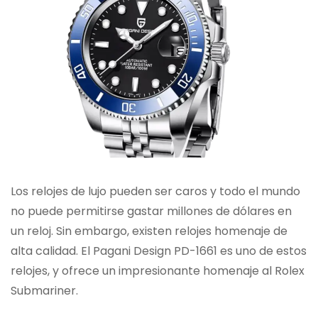
Los relojes de lujo pueden ser caros y todo el mundo
no puede permitirse gastar millones de dólares en
un reloj. Sin embargo, existen relojes homenaje de
alta calidad. El Pagani Design PD-1661 es uno de estos
relojes, y ofrece un impresionante homenaje al Rolex
Submariner.