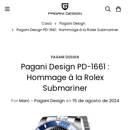
Casa
Pagani Design
Pagani Design PD-1661 : Hommage à la Rolex Submariner
PAGANI DESIGN
Pagani Design PD-1661 :
Hommage à la Rolex
Submariner
Por
Marc - Pagani Design
en
15 de agosto de 2024