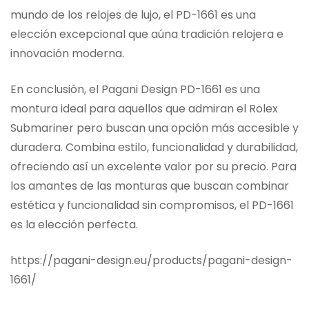
mundo de los relojes de lujo, el PD-1661 es una
elección excepcional que aúna tradición relojera e
innovación moderna.
En conclusión, el Pagani Design PD-1661 es una
montura ideal para aquellos que admiran el Rolex
Submariner pero buscan una opción más accesible y
duradera. Combina estilo, funcionalidad y durabilidad,
ofreciendo así un excelente valor por su precio. Para
los amantes de las monturas que buscan combinar
estética y funcionalidad sin compromisos, el PD-1661
es la elección perfecta.
https://pagani-design.eu/products/pagani-design-
1661/