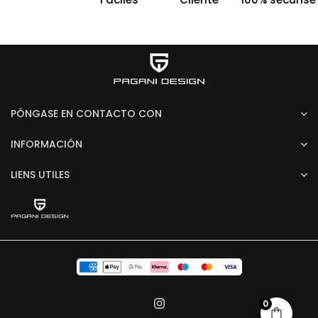
PÓNGASE EN CONTACTO CON
INFORMACIÓN
LIENS UTILES
0