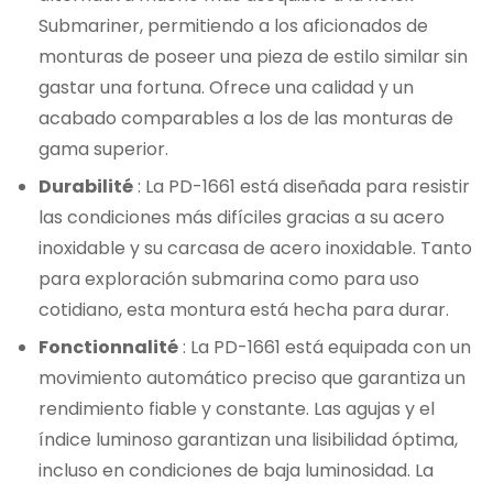
Submariner, permitiendo a los aficionados de
monturas de poseer una pieza de estilo similar sin
gastar una fortuna. Ofrece una calidad y un
acabado comparables a los de las monturas de
gama superior.
Durabilité
: La PD-1661 está diseñada para resistir
las condiciones más difíciles gracias a su acero
inoxidable y su carcasa de acero inoxidable. Tanto
para exploración submarina como para uso
cotidiano, esta montura está hecha para durar.
Fonctionnalité
: La PD-1661 está equipada con un
movimiento automático preciso que garantiza un
rendimiento fiable y constante. Las agujas y el
índice luminoso garantizan una lisibilidad óptima,
incluso en condiciones de baja luminosidad. La