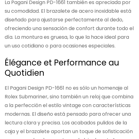
La Pagani Design PD-1661 también es apreciada por
su comodidad. El brazalete de acero inoxidable está
diseñado para ajustarse perfectamente al dedo,
ofreciendo una sensación de confort durante todo el
día. La montura es gruesa, lo que la hace ideal para
un uso cotidiano o para ocasiones especiales.
Élégance et Performance au
Quotidien
El Pagani Design PD-1661 no es sólo un homenaje al
Rolex Submariner, sino también un reloj que combina
a la perfección el estilo vintage con características
modernas. El diseño está pensado para ofrecer una
lectura clara y precisa. Los acabados pulidos de la
caja y el brazalete aportan un toque de sofisticación