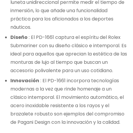
luneta unidireccional permite medir el tiempo de
inmersión, lo que añade una funcionalidad
práctica para los aficionados a los deportes
náuticos.
Diseño
: El PD-1661 captura el espíritu del Rolex
Submariner con su diseño clásico e intemporal. Es
ideal para aquellos que aprecian la estética de las
monturas de lujo al tiempo que buscan un
accesorio polivalente para un uso cotidiano.
Innovación
: El PD-1661 incorpora tecnologías
modernas a la vez que rinde homenaje a un
clásico intemporal. El movimiento automático, el
acero inoxidable resistente a los rayos y el
brazalete robusto son ejemplos del compromiso
de Pagani Design con la innovación y la calidad.