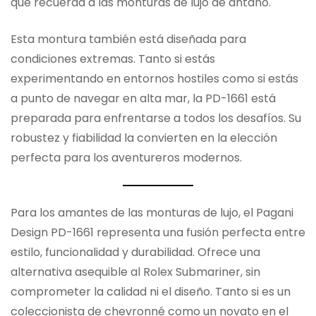
que recuerda a las monturas de lujo de antaño.
Esta montura también está diseñada para
condiciones extremas. Tanto si estás
experimentando en entornos hostiles como si estás
a punto de navegar en alta mar, la PD-1661 está
preparada para enfrentarse a todos los desafíos. Su
robustez y fiabilidad la convierten en la elección
perfecta para los aventureros modernos.
Para los amantes de las monturas de lujo, el Pagani
Design PD-1661 representa una fusión perfecta entre
estilo, funcionalidad y durabilidad. Ofrece una
alternativa asequible al Rolex Submariner, sin
comprometer la calidad ni el diseño. Tanto si es un
coleccionista de chevronné como un novato en el