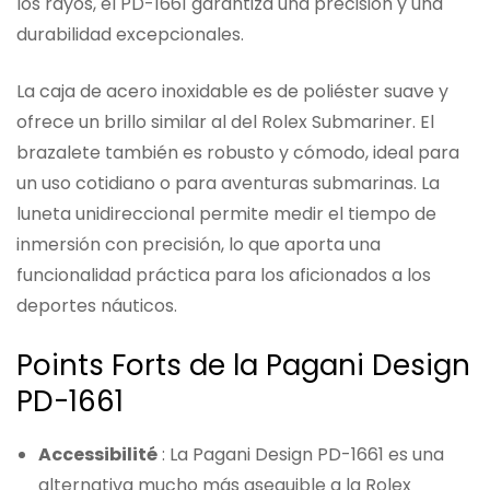
los rayos, el PD-1661 garantiza una precisión y una
durabilidad excepcionales.
La caja de acero inoxidable es de poliéster suave y
ofrece un brillo similar al del Rolex Submariner. El
brazalete también es robusto y cómodo, ideal para
un uso cotidiano o para aventuras submarinas. La
luneta unidireccional permite medir el tiempo de
inmersión con precisión, lo que aporta una
funcionalidad práctica para los aficionados a los
deportes náuticos.
Points Forts de la Pagani Design
PD-1661
Accessibilité
: La Pagani Design PD-1661 es una
alternativa mucho más asequible a la Rolex