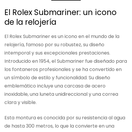
El Rolex Submariner: un icono
de la relojería
El Rolex Submariner es un icono en el mundo de la
relojería, famoso por su robustez, su diseño
intemporal y sus excepcionales prestaciones.
Introducido en 1954, el Submariner fue diseñado para
los fontaneros profesionales y se ha convertido en
un símbolo de estilo y funcionalidad. Su diseño
emblemático incluye una carcasa de acero
inoxidable, una luneta unidireccional y una correa
clara y visible.
Esta montura es conocida por su resistencia al agua
de hasta 300 metros, lo que la convierte en una