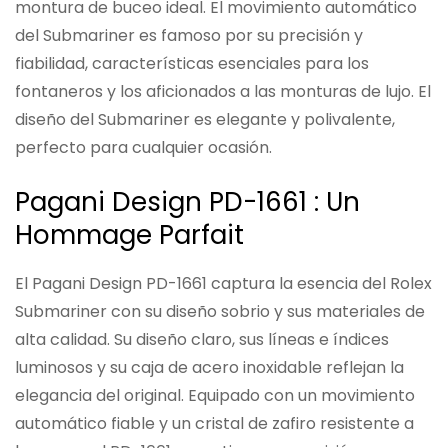
montura de buceo ideal. El movimiento automático
del Submariner es famoso por su precisión y
fiabilidad, características esenciales para los
fontaneros y los aficionados a las monturas de lujo. El
diseño del Submariner es elegante y polivalente,
perfecto para cualquier ocasión.
Pagani Design PD-1661 : Un
Hommage Parfait
El Pagani Design PD-1661 captura la esencia del Rolex
Submariner con su diseño sobrio y sus materiales de
alta calidad. Su diseño claro, sus líneas e índices
luminosos y su caja de acero inoxidable reflejan la
elegancia del original. Equipado con un movimiento
automático fiable y un cristal de zafiro resistente a