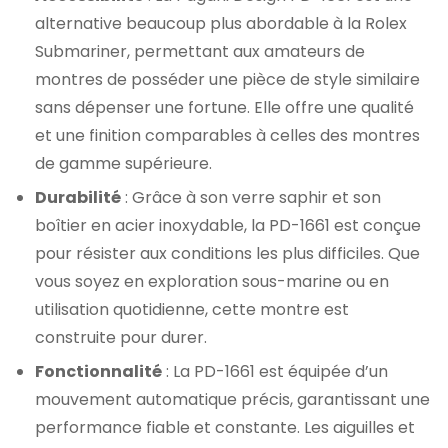
alternative beaucoup plus abordable à la Rolex
Submariner, permettant aux amateurs de
montres de posséder une pièce de style similaire
sans dépenser une fortune. Elle offre une qualité
et une finition comparables à celles des montres
de gamme supérieure.
Durabilité
: Grâce à son verre saphir et son
boîtier en acier inoxydable, la PD-1661 est conçue
pour résister aux conditions les plus difficiles. Que
vous soyez en exploration sous-marine ou en
utilisation quotidienne, cette montre est
construite pour durer.
Fonctionnalité
: La PD-1661 est équipée d’un
mouvement automatique précis, garantissant une
performance fiable et constante. Les aiguilles et