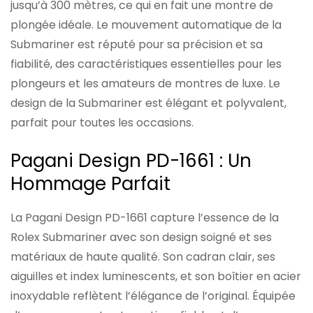
jusqu’à 300 mètres, ce qui en fait une montre de
plongée idéale. Le mouvement automatique de la
Submariner est réputé pour sa précision et sa
fiabilité, des caractéristiques essentielles pour les
plongeurs et les amateurs de montres de luxe. Le
design de la Submariner est élégant et polyvalent,
parfait pour toutes les occasions.
Pagani Design PD-1661 : Un
Hommage Parfait
La Pagani Design PD-1661 capture l’essence de la
Rolex Submariner avec son design soigné et ses
matériaux de haute qualité. Son cadran clair, ses
aiguilles et index luminescents, et son boîtier en acier
inoxydable reflètent l’élégance de l’original. Équipée