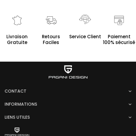
Service Client
Livraison
Retours
Paiement
Gratuite
Faciles
100% sécurisé
CONTACT
INFORMATIONS
LIENS UTILES