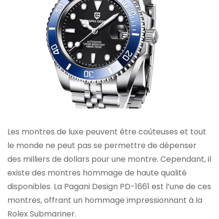
Les montres de luxe peuvent être coûteuses et tout
le monde ne peut pas se permettre de dépenser
des milliers de dollars pour une montre. Cependant, il
existe des montres hommage de haute qualité
disponibles. La Pagani Design PD-1661 est l’une de ces
montres, offrant un hommage impressionnant à la
Rolex Submariner.