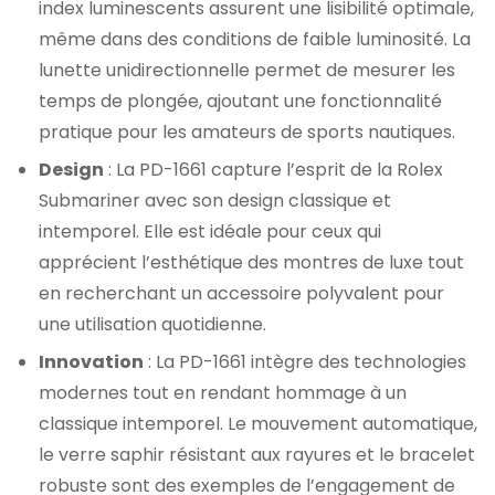
index luminescents assurent une lisibilité optimale,
même dans des conditions de faible luminosité. La
lunette unidirectionnelle permet de mesurer les
temps de plongée, ajoutant une fonctionnalité
pratique pour les amateurs de sports nautiques.
Design
: La PD-1661 capture l’esprit de la Rolex
Submariner avec son design classique et
intemporel. Elle est idéale pour ceux qui
apprécient l’esthétique des montres de luxe tout
en recherchant un accessoire polyvalent pour
une utilisation quotidienne.
Innovation
: La PD-1661 intègre des technologies
modernes tout en rendant hommage à un
classique intemporel. Le mouvement automatique,
le verre saphir résistant aux rayures et le bracelet
robuste sont des exemples de l’engagement de