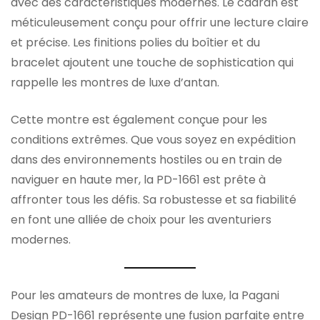
avec des caractéristiques modernes. Le cadran est
méticuleusement conçu pour offrir une lecture claire
et précise. Les finitions polies du boîtier et du
bracelet ajoutent une touche de sophistication qui
rappelle les montres de luxe d’antan.
Cette montre est également conçue pour les
conditions extrêmes. Que vous soyez en expédition
dans des environnements hostiles ou en train de
naviguer en haute mer, la PD-1661 est prête à
affronter tous les défis. Sa robustesse et sa fiabilité
en font une alliée de choix pour les aventuriers
modernes.
Pour les amateurs de montres de luxe, la Pagani
Design PD-1661 représente une fusion parfaite entre