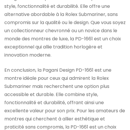
style, fonctionnalité et durabilité. Elle offre une
alternative abordable à la Rolex Submariner, sans
compromis sur la qualité ou le design. Que vous soyez
un collectionneur chevronné ou un novice dans le
monde des montres de luxe, la PD-1661 est un choix
exceptionnel qui allie tradition horlogère et
innovation moderne.
En conclusion, la Pagani Design PD-1661 est une
montre idéale pour ceux qui admirent la Rolex
Submariner mais recherchent une option plus
accessible et durable. Elle combine style,
fonctionnalité et durabilité, offrant ainsi une
excellente valeur pour son prix. Pour les amateurs de
montres qui cherchent à allier esthétique et
praticité sans compromis, la PD-1661 est un choix