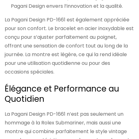
Pagani Design envers l’innovation et la qualité.
La Pagani Design PD-1661 est également appréciée
pour son confort. Le bracelet en acier inoxydable est
conçu pour s’ajuster parfaitement au poignet,
offrant une sensation de confort tout au long de la
journée. La montre est légère, ce qui la rend idéale
pour une utilisation quotidienne ou pour des
occasions spéciales.
Élégance et Performance au
Quotidien
La Pagani Design PD-1661 n’est pas seulement un
hommage à la Rolex Submariner, mais aussi une
montre qui combine parfaitement le style vintage