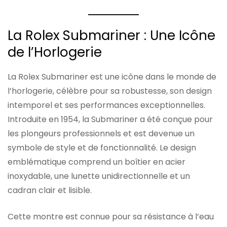
La Rolex Submariner : Une Icône
de l’Horlogerie
La Rolex Submariner est une icône dans le monde de
l’horlogerie, célèbre pour sa robustesse, son design
intemporel et ses performances exceptionnelles.
Introduite en 1954, la Submariner a été conçue pour
les plongeurs professionnels et est devenue un
symbole de style et de fonctionnalité. Le design
emblématique comprend un boîtier en acier
inoxydable, une lunette unidirectionnelle et un
cadran clair et lisible.
Cette montre est connue pour sa résistance à l’eau