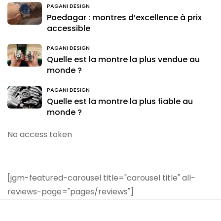
PAGANI DESIGN
Poedagar : montres d’excellence à prix
accessible
PAGANI DESIGN
Quelle est la montre la plus vendue au
monde ?
PAGANI DESIGN
Quelle est la montre la plus fiable au
monde ?
No access token
[jgm-featured-carousel title="carousel title" all-
reviews-page="pages/reviews"]