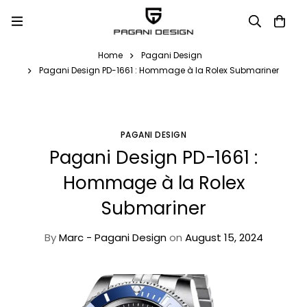
Home
Pagani Design
Pagani Design PD-1661 : Hommage à la Rolex Submariner
PAGANI DESIGN
Pagani Design PD-1661 :
Hommage à la Rolex
Submariner
By
Marc - Pagani Design
on
August 15, 2024