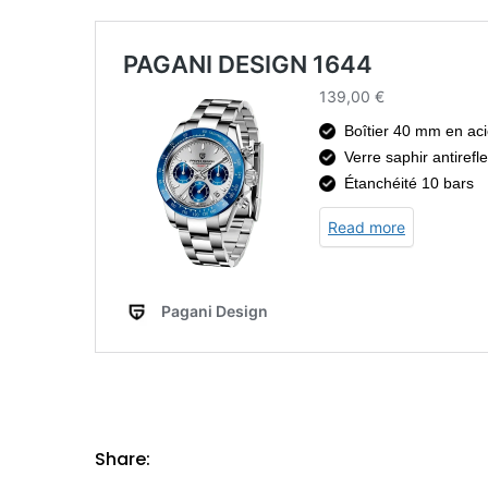
Share: