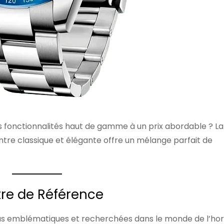
 fonctionnalités haut de gamme à un prix abordable ? La
tre classique et élégante offre un mélange parfait de
tre de Référence
lus emblématiques et recherchées dans le monde de l’hor