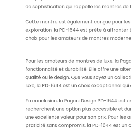
de sophistication qui rappelle les montres de 
Cette montre est également conçue pour les 
exploration, la PD-1644 est prête à affronter to
choix pour les amateurs de montres moderne
Pour les amateurs de montres de luxe, la Paga
fonctionnalité et durabilité. Elle offre une a
qualité ou le design. Que vous soyez un coll
luxe, la PD-1644 est un choix exceptionnel qui 
En conclusion, la Pagani Design PD-1644 est 
recherchent une option plus accessible et durab
une excellente valeur pour son prix. Pour les 
praticité sans compromis, la PD-1644 est un ch