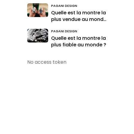
accessible
PAGANI DESIGN
Quelle est la montre la
plus vendue au monde
?
PAGANI DESIGN
Quelle est la montre la
plus fiable au monde ?
No access token