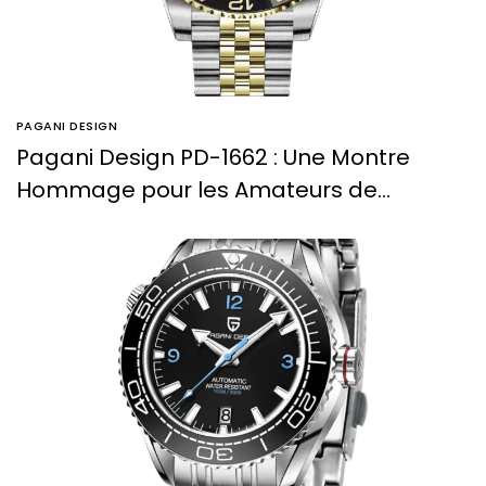
PAGANI DESIGN
Pagani Design PD-1662 : Une Montre
Hommage pour les Amateurs de
Montres de Luxe