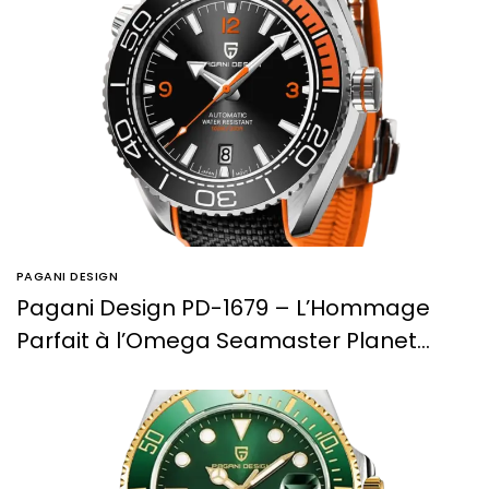
PAGANI DESIGN
Pagani Design PD-1679 – L’Hommage
Parfait à l’Omega Seamaster Planet
Ocean