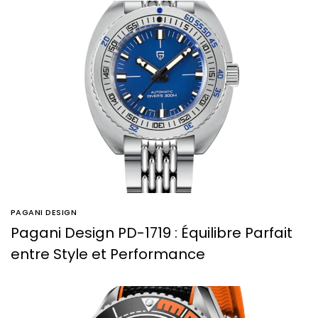
PAGANI DESIGN
Pagani Design PD-1719 : Équilibre Parfait
entre Style et Performance