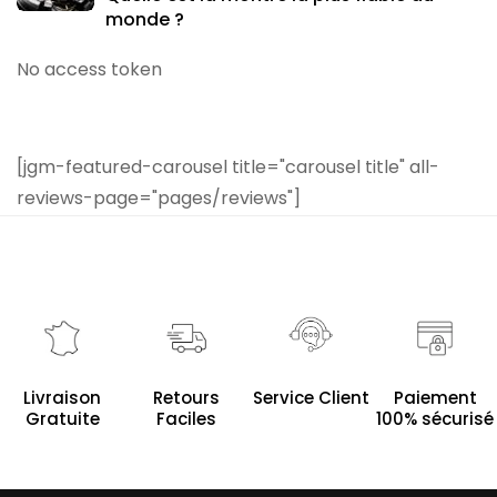
monde ?
No access token
[jgm-featured-carousel title="carousel title" all-
reviews-page="pages/reviews"]
Service Client
Livraison
Retours
Paiement
Gratuite
Faciles
100% sécurisé