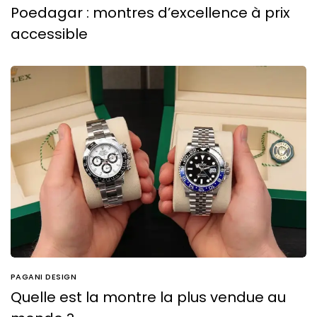
Poedagar : montres d’excellence à prix
accessible
PAGANI DESIGN
Quelle est la montre la plus vendue au