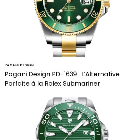
PAGANI DESIGN
Pagani Design PD-1639 : L’Alternative
Parfaite à la Rolex Submariner