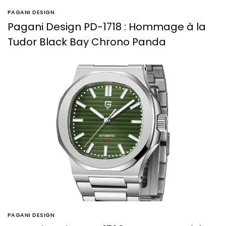
PAGANI DESIGN
Pagani Design PD-1718 : Hommage à la
Tudor Black Bay Chrono Panda
PAGANI DESIGN