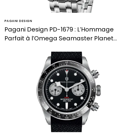
PAGANI DESIGN
Pagani Design PD-1679 : L’Hommage
Parfait à l’Omega Seamaster Planet
Ocean