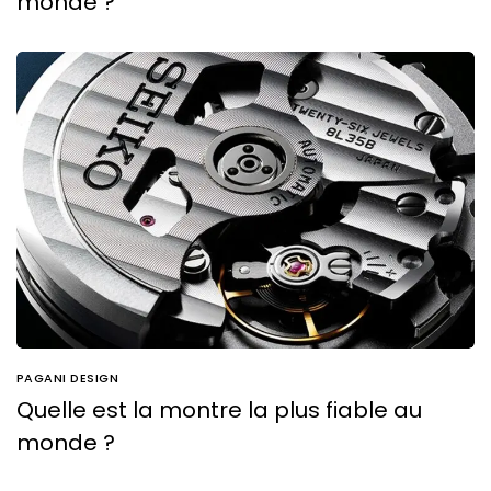
monde ?
PAGANI DESIGN
Quelle est la montre la plus fiable au
monde ?