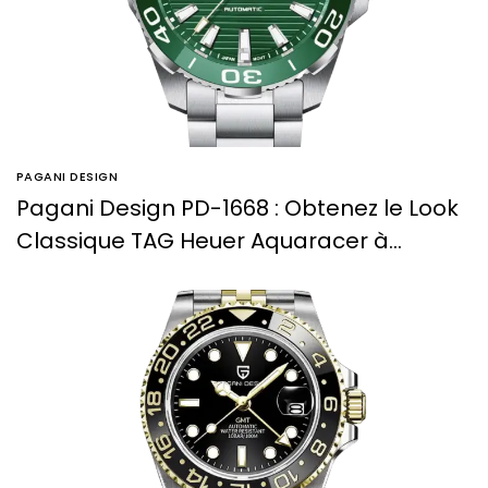
PAGANI DESIGN
Pagani Design PD-1668 : Obtenez le Look
Classique TAG Heuer Aquaracer à
Moindre Coût