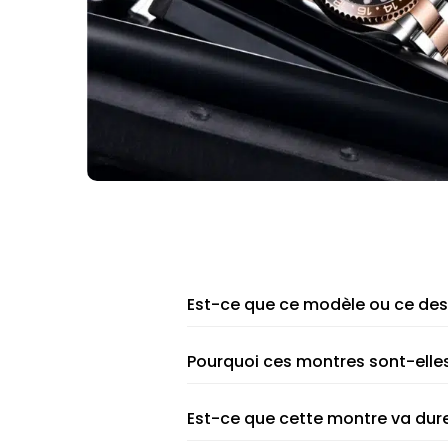
Est-ce que ce modèle ou ce des
Pourquoi ces montres sont-elle
Est-ce que cette montre va dure