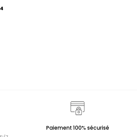
44
Paiement 100% sécurisé