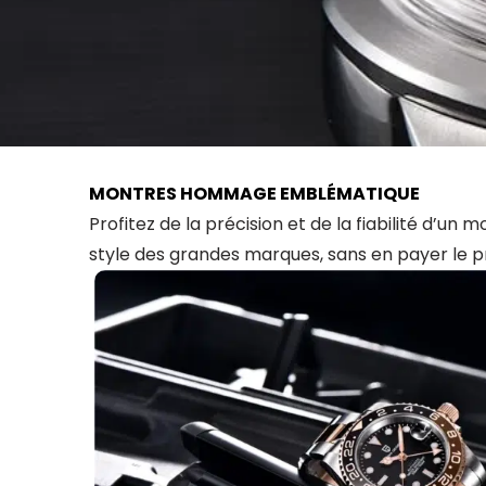
MONTRES HOMMAGE EMBLÉMATIQUE
Profitez de la précision et de la fiabilité d’un
style des grandes marques, sans en payer le pr