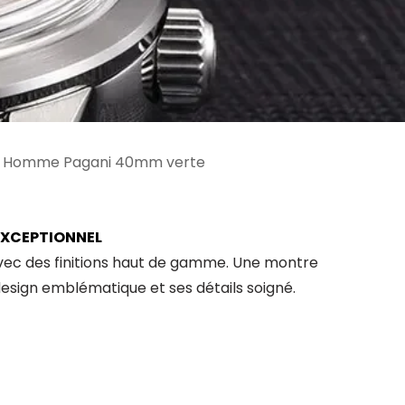
EXCEPTIONNEL
avec des finitions haut de gamme. Une montre
esign emblématique et ses détails soigné.