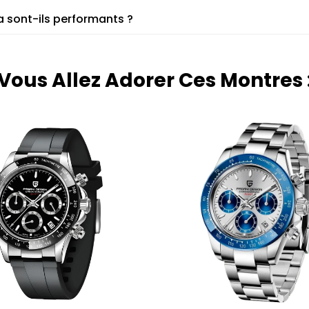
 sont-ils performants ?
Vous Allez Adorer Ces Montres 