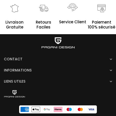
Service Client
Livraison
Retours
Paiement
Gratuite
Faciles
100% sécurisé
CONTACT
INFORMATIONS
LIENS UTILES