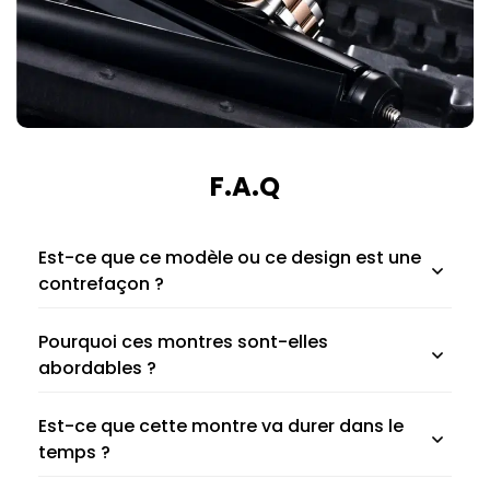
F.A.Q
Est-ce que ce modèle ou ce design est une
contrefaçon ?
Pourquoi ces montres sont-elles
abordables ?
Est-ce que cette montre va durer dans le
temps ?