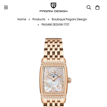
Home
Products
Boutique Pagani Design
PAGANI DESIGN 1737