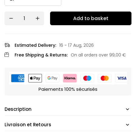
Add to basket
Estimated Delivery:
16 - 17 Aug, 2026
Free Shipping & Returns:
On all orders over
99,00
€
Paiements 100% sécurisés
Description
Livraison et Retours