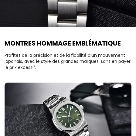
MONTRES HOMMAGE EMBLÉMATIQUE
Profitez de la précision et de la fiabilité d’un mouvement
japonais, avec le style des grandes marques, sans en payer
le prix excessif.