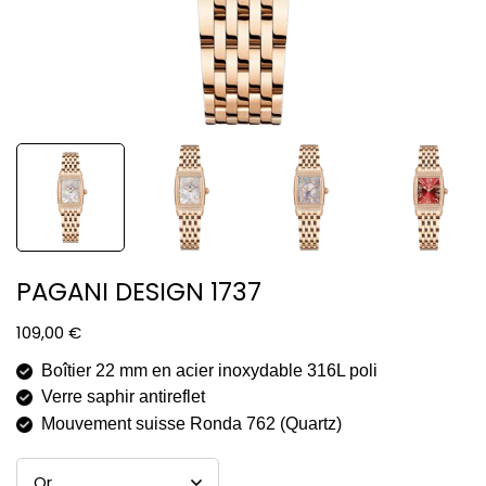
PAGANI DESIGN 1737
109,00
€
Boîtier 22 mm en acier inoxydable 316L poli
Verre saphir antireflet
Mouvement suisse Ronda 762 (Quartz)