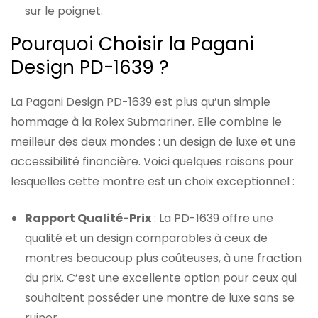
sur le poignet.
Pourquoi Choisir la Pagani
Design PD-1639 ?
La Pagani Design PD-1639 est plus qu’un simple
hommage à la Rolex Submariner. Elle combine le
meilleur des deux mondes : un design de luxe et une
accessibilité financière. Voici quelques raisons pour
lesquelles cette montre est un choix exceptionnel :
Rapport Qualité-Prix
: La PD-1639 offre une
qualité et un design comparables à ceux de
montres beaucoup plus coûteuses, à une fraction
du prix. C’est une excellente option pour ceux qui
souhaitent posséder une montre de luxe sans se
ruiner.