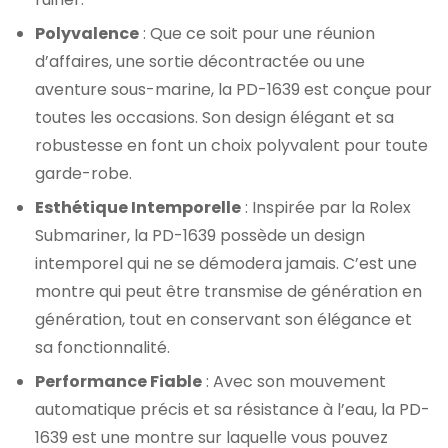
Polyvalence
: Que ce soit pour une réunion
d’affaires, une sortie décontractée ou une
aventure sous-marine, la PD-1639 est conçue pour
toutes les occasions. Son design élégant et sa
robustesse en font un choix polyvalent pour toute
garde-robe.
Esthétique Intemporelle
: Inspirée par la Rolex
Submariner, la PD-1639 possède un design
intemporel qui ne se démodera jamais. C’est une
montre qui peut être transmise de génération en
génération, tout en conservant son élégance et
sa fonctionnalité.
Performance Fiable
: Avec son mouvement
automatique précis et sa résistance à l’eau, la PD-
1639 est une montre sur laquelle vous pouvez