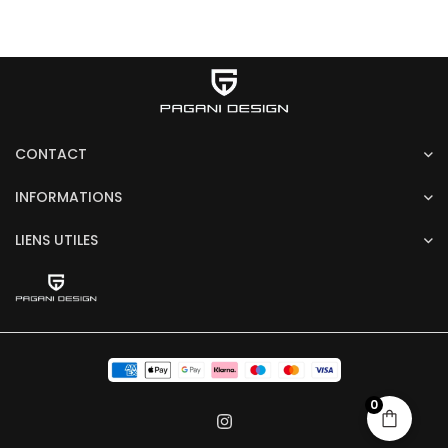
CONTACT
INFORMATIONS
LIENS UTILES
0