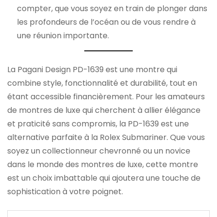
compter, que vous soyez en train de plonger dans
les profondeurs de l’océan ou de vous rendre à
une réunion importante.
La Pagani Design PD-1639 est une montre qui
combine style, fonctionnalité et durabilité, tout en
étant accessible financièrement. Pour les amateurs
de montres de luxe qui cherchent à allier élégance
et praticité sans compromis, la PD-1639 est une
alternative parfaite à la Rolex Submariner. Que vous
soyez un collectionneur chevronné ou un novice
dans le monde des montres de luxe, cette montre
est un choix imbattable qui ajoutera une touche de
sophistication à votre poignet.