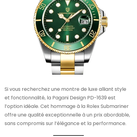
Si vous recherchez une montre de luxe alliant style
et fonctionnalité, la Pagani Design PD-1639 est
l’option idéale. Cet hommage à la Rolex Submariner
offre une qualité exceptionnelle à un prix abordable,
sans compromis sur l’élégance et la performance.