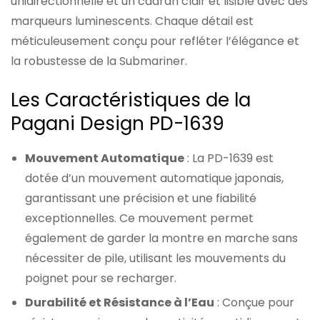
unidirectionnelle et un cadran clair et lisible avec des
marqueurs luminescents. Chaque détail est
méticuleusement conçu pour refléter l’élégance et
la robustesse de la Submariner.
Les Caractéristiques de la
Pagani Design PD-1639
Mouvement Automatique
: La PD-1639 est
dotée d’un mouvement automatique japonais,
garantissant une précision et une fiabilité
exceptionnelles. Ce mouvement permet
également de garder la montre en marche sans
nécessiter de pile, utilisant les mouvements du
poignet pour se recharger.
Durabilité et Résistance à l’Eau
: Conçue pour