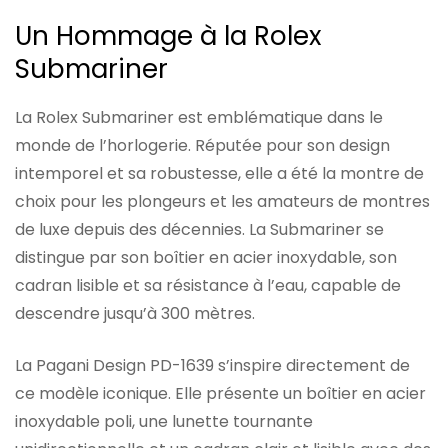
Un Hommage à la Rolex
Submariner
La Rolex Submariner est emblématique dans le
monde de l’horlogerie. Réputée pour son design
intemporel et sa robustesse, elle a été la montre de
choix pour les plongeurs et les amateurs de montres
de luxe depuis des décennies. La Submariner se
distingue par son boîtier en acier inoxydable, son
cadran lisible et sa résistance à l’eau, capable de
descendre jusqu’à 300 mètres.
La Pagani Design PD-1639 s’inspire directement de
ce modèle iconique. Elle présente un boîtier en acier
inoxydable poli, une lunette tournante