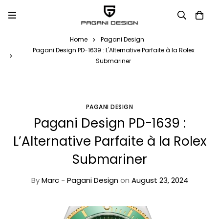
Home
Pagani Design
Pagani Design PD-1639 : L'Alternative Parfaite à la Rolex
Submariner
PAGANI DESIGN
Pagani Design PD-1639 :
L’Alternative Parfaite à la Rolex
Submariner
By
Marc - Pagani Design
on
August 23, 2024