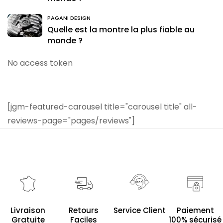
PAGANI DESIGN
Quelle est la montre la plus fiable au
monde ?
No access token
[jgm-featured-carousel title="carousel title" all-
reviews-page="pages/reviews"]
Service Client
Livraison
Retours
Paiement
Gratuite
Faciles
100% sécurisé