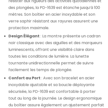
résister aux rigueurs des activités quotidiennes et
des plongées, la PD-1639 est étanche jusqu’à 100
mètres. Son boîtier en acier inoxydable et son
verre saphir résistant aux rayures assurent une
protection maximale.
Design Élégant
: La montre présente un cadran
noir classique avec des aiguilles et des marqueurs
luminescents, offrant une visibilité claire dans
toutes les conditions de lumière. La lunette
tournante unidirectionnelle permet de suivre
facilement les temps de plongée.
Confort au Port
: Avec son bracelet en acier
inoxydable ajustable et sa boucle déployante
sécurisée, la PD-1639 est confortable à porter
tout au long de la journée. Le design ergonomique
du boîtier assure également un ajustement parfait