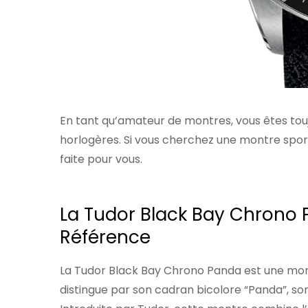
En tant qu’amateur de montres, vous êtes touj
horlogères. Si vous cherchez une montre sportiv
faite pour vous.
La Tudor Black Bay Chrono 
Référence
La Tudor Black Bay Chrono Panda est une mon
distingue par son cadran bicolore “Panda”, son