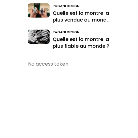
accessible
PAGANI DESIGN
Quelle est la montre la
plus vendue au monde
?
PAGANI DESIGN
Quelle est la montre la
plus fiable au monde ?
No access token