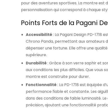
pour des aventures sportives. La montre est d
personnalisation qui correspond à chaque sty
Points Forts de la Pagani D
Accessibilité
: La Pagani Design PD-1718 e
Chrono Panda, permettant aux amateurs de 
dépenser une fortune. Elle offre une quali
supérieure.
Durabilité
: Grâce à son verre saphir et son
aux conditions les plus difficiles. Que vous s
montre est construite pour durer.
Fonctionnalité
: La PD-1718 est équipée d
performance fiable et constante. Les aiguil
dans des conditions de faible luminosité.
précision, ajoutant une fonctionnalité pratiq