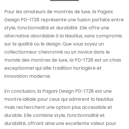
Pour les amateurs de montres de luxe, la Pagani
Design PD-1728 représente une fusion parfaite entre
style, fonctionnalité et durabilité. Elle offre une
alternative abordable à la Nautilus, sans compromis
sur la qualité ou le design. Que vous soyez un
collectionneur chevronné ou un novice dans le
monde des montres de luxe, la PD-1728 est un choix
exceptionnel qui allie tradition horlogère et
innovation moderne.
En conclusion, la Pagani Design PD-1728 est une
montre idéale pour ceux qui admirent la Nautilus
mais recherchent une option plus accessible et
durable. Elle combine style, fonctionnalité et
durabilité, offrant ainsi une excellente valeur pour