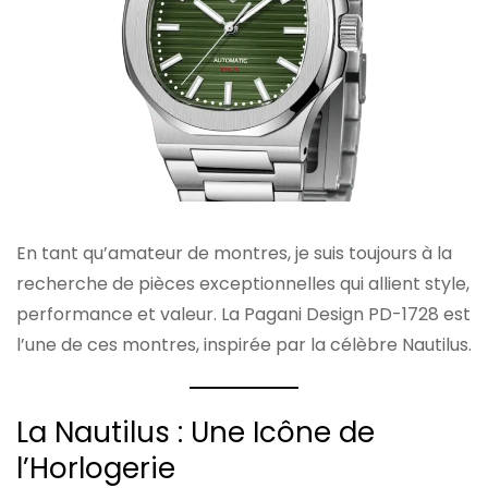
En tant qu’amateur de montres, je suis toujours à la
recherche de pièces exceptionnelles qui allient style,
performance et valeur. La Pagani Design PD-1728 est
l’une de ces montres, inspirée par la célèbre Nautilus.
La Nautilus : Une Icône de
l’Horlogerie