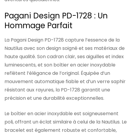
Pagani Design PD-1728 : Un
Hommage Parfait
La Pagani Design PD-1728 capture l’essence de la
Nautilus avec son design soigné et ses matériaux de
haute qualité. Son cadran clair, ses aiguilles et index
luminescents, et son boîtier en acier inoxydable
reflètent l’élégance de l’original. Équipée d’un
mouvement automatique fiable et d’un verre saphir
résistant aux rayures, la PD-1728 garantit une
précision et une durabilité exceptionnelles.
Le boîtier en acier inoxydable est soigneusement
poli, offrant un éclat similaire à celui de la Nautilus. Le
bracelet est également robuste et confortable,