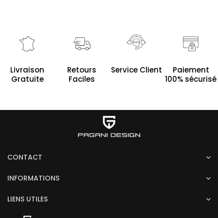
Service Client
Livraison
Retours
Paiement
Gratuite
Faciles
100% sécurisé
CONTACT
INFORMATIONS
LIENS UTILES