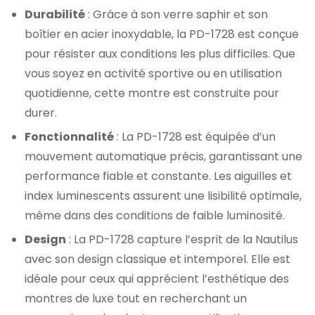
Durabilité
: Grâce à son verre saphir et son
boîtier en acier inoxydable, la PD-1728 est conçue
pour résister aux conditions les plus difficiles. Que
vous soyez en activité sportive ou en utilisation
quotidienne, cette montre est construite pour
durer.
Fonctionnalité
: La PD-1728 est équipée d’un
mouvement automatique précis, garantissant une
performance fiable et constante. Les aiguilles et
index luminescents assurent une lisibilité optimale,
même dans des conditions de faible luminosité.
Design
: La PD-1728 capture l’esprit de la Nautilus
avec son design classique et intemporel. Elle est
idéale pour ceux qui apprécient l’esthétique des
montres de luxe tout en recherchant un