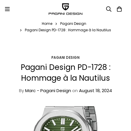
Home
Pagani Design
Pagani Design PD-1728 : Hommage à la Nautilus
PAGANI DESIGN
Pagani Design PD-1728 :
Hommage à la Nautilus
By
Marc - Pagani Design
on
August 18, 2024