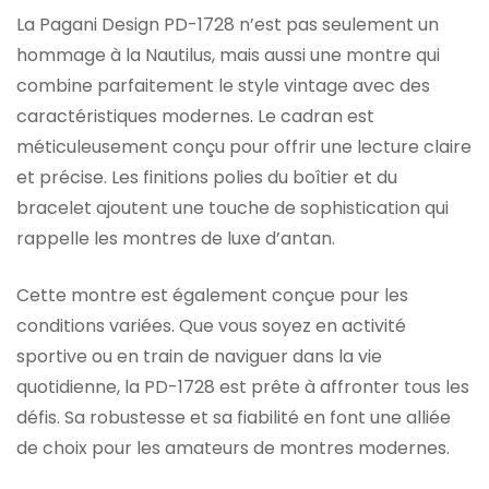
La Pagani Design PD-1728 n’est pas seulement un
hommage à la Nautilus, mais aussi une montre qui
combine parfaitement le style vintage avec des
caractéristiques modernes. Le cadran est
méticuleusement conçu pour offrir une lecture claire
et précise. Les finitions polies du boîtier et du
bracelet ajoutent une touche de sophistication qui
rappelle les montres de luxe d’antan.
Cette montre est également conçue pour les
conditions variées. Que vous soyez en activité
sportive ou en train de naviguer dans la vie
quotidienne, la PD-1728 est prête à affronter tous les
défis. Sa robustesse et sa fiabilité en font une alliée
de choix pour les amateurs de montres modernes.