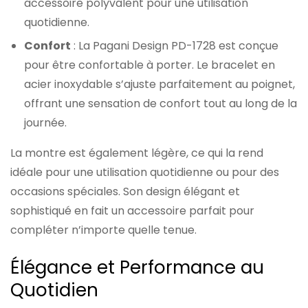
accessoire polyvalent pour une utilisation
quotidienne.
Confort
: La Pagani Design PD-1728 est conçue
pour être confortable à porter. Le bracelet en
acier inoxydable s’ajuste parfaitement au poignet,
offrant une sensation de confort tout au long de la
journée.
La montre est également légère, ce qui la rend
idéale pour une utilisation quotidienne ou pour des
occasions spéciales. Son design élégant et
sophistiqué en fait un accessoire parfait pour
compléter n’importe quelle tenue.
Élégance et Performance au
Quotidien