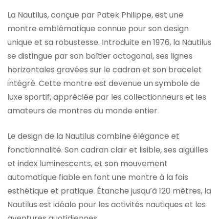
La Nautilus, conçue par Patek Philippe, est une
montre emblématique connue pour son design
unique et sa robustesse. Introduite en 1976, la Nautilus
se distingue par son boîtier octogonal, ses lignes
horizontales gravées sur le cadran et son bracelet
intégré. Cette montre est devenue un symbole de
luxe sportif, appréciée par les collectionneurs et les
amateurs de montres du monde entier.
Le design de la Nautilus combine élégance et
fonctionnalité. Son cadran clair et lisible, ses aiguilles
et index luminescents, et son mouvement
automatique fiable en font une montre à la fois
esthétique et pratique. Étanche jusqu’à 120 mètres, la
Nautilus est idéale pour les activités nautiques et les
aventures quotidiennes.