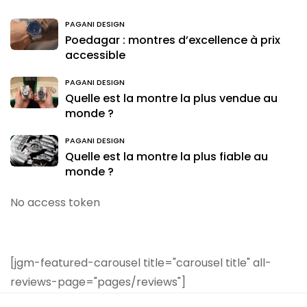
PAGANI DESIGN
Poedagar : montres d’excellence à prix
accessible
PAGANI DESIGN
Quelle est la montre la plus vendue au
monde ?
PAGANI DESIGN
Quelle est la montre la plus fiable au
monde ?
No access token
[jgm-featured-carousel title="carousel title" all-
reviews-page="pages/reviews"]