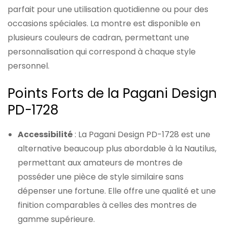
parfait pour une utilisation quotidienne ou pour des
occasions spéciales. La montre est disponible en
plusieurs couleurs de cadran, permettant une
personnalisation qui correspond à chaque style
personnel.
Points Forts de la Pagani Design
PD-1728
Accessibilité
: La Pagani Design PD-1728 est une
alternative beaucoup plus abordable à la Nautilus,
permettant aux amateurs de montres de
posséder une pièce de style similaire sans
dépenser une fortune. Elle offre une qualité et une
finition comparables à celles des montres de
gamme supérieure.