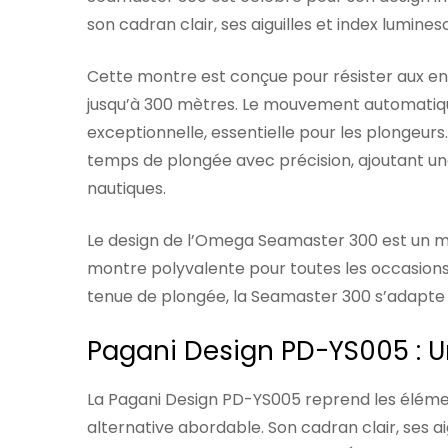
son cadran clair, ses aiguilles et index lumines
Cette montre est conçue pour résister aux en
jusqu’à 300 mètres. Le mouvement automatiq
exceptionnelle, essentielle pour les plongeurs
temps de plongée avec précision, ajoutant un
nautiques.
Le design de l’Omega Seamaster 300 est un mél
montre polyvalente pour toutes les occasions
tenue de plongée, la Seamaster 300 s’adapte
Pagani Design PD-YS005 : 
La Pagani Design PD-YS005 reprend les éléme
alternative abordable. Son cadran clair, ses ai