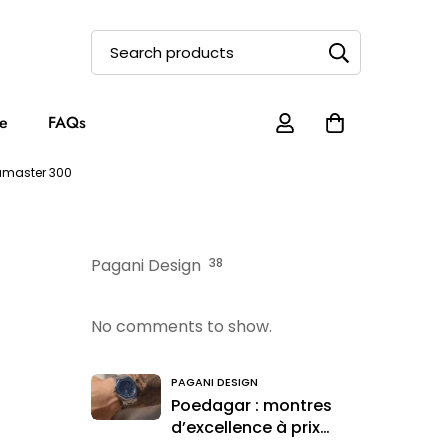
e
FAQs
amaster 300
Pagani Design
38
No comments to show.
PAGANI DESIGN
Poedagar : montres
d’excellence à prix