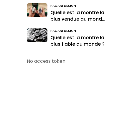
accessible
PAGANI DESIGN
Quelle est la montre la
plus vendue au monde
?
PAGANI DESIGN
Quelle est la montre la
plus fiable au monde ?
No access token