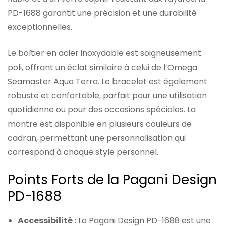
PD-1688 garantit une précision et une durabilité
exceptionnelles.
Le boîtier en acier inoxydable est soigneusement
poli, offrant un éclat similaire à celui de l’Omega
Seamaster Aqua Terra. Le bracelet est également
robuste et confortable, parfait pour une utilisation
quotidienne ou pour des occasions spéciales. La
montre est disponible en plusieurs couleurs de
cadran, permettant une personnalisation qui
correspond à chaque style personnel.
Points Forts de la Pagani Design
PD-1688
Accessibilité
: La Pagani Design PD-1688 est une