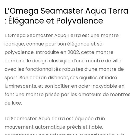
L’Omega Seamaster Aqua Terra
: Élégance et Polyvalence
L’Omega Seamaster Aqua Terra est une montre
iconique, connue pour son élégance et sa
polyvalence. Introduite en 2002, cette montre
combine le design classique d’une montre de ville
avec les fonctionnalités robustes d’une montre de
sport. Son cadran distinctif, ses aiguilles et index
luminescents, et son boîtier en acier inoxydable en
font une montre prisée par les amateurs de montres
de luxe.
La Seamaster Aqua Terra est équipée d’un
mouvement automatique précis et fiable,