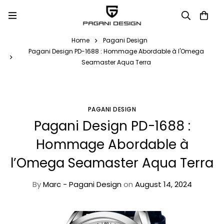
Home
Pagani Design
Pagani Design PD-1688 : Hommage Abordable à l'Omega
Seamaster Aqua Terra
PAGANI DESIGN
Pagani Design PD-1688 :
Hommage Abordable à
l’Omega Seamaster Aqua Terra
By
Marc - Pagani Design
on
August 14, 2024