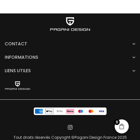
CONTACT
INFORMATIONS
LIENS UTILES
0
Tout droits réservés Copyright ©Pagani Design France 2025