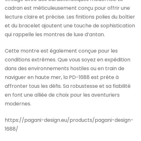
cadran est méticuleusement conçu pour offrir une
lecture claire et précise. Les finitions polies du boîtier
et du bracelet ajoutent une touche de sophistication
qui rappelle les montres de luxe d’antan.
Cette montre est également conçue pour les
conditions extrêmes. Que vous soyez en expédition
dans des environnements hostiles ou en train de
naviguer en haute mer, la PD-1688 est prête à
affronter tous les défis. Sa robustesse et sa fiabilité
en font une alliée de choix pour les aventuriers
modernes.
https://pagani-design.eu/products/pagani-design-
1688/