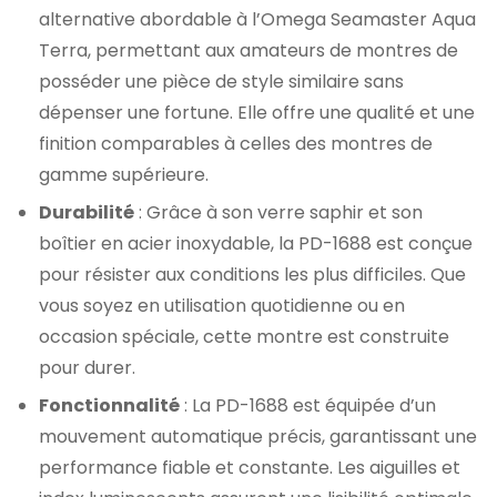
alternative abordable à l’Omega Seamaster Aqua
Terra, permettant aux amateurs de montres de
posséder une pièce de style similaire sans
dépenser une fortune. Elle offre une qualité et une
finition comparables à celles des montres de
gamme supérieure.
Durabilité
: Grâce à son verre saphir et son
boîtier en acier inoxydable, la PD-1688 est conçue
pour résister aux conditions les plus difficiles. Que
vous soyez en utilisation quotidienne ou en
occasion spéciale, cette montre est construite
pour durer.
Fonctionnalité
: La PD-1688 est équipée d’un
mouvement automatique précis, garantissant une
performance fiable et constante. Les aiguilles et