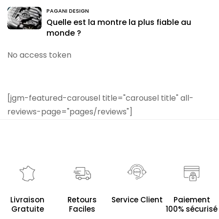
PAGANI DESIGN
Quelle est la montre la plus fiable au
monde ?
No access token
[jgm-featured-carousel title="carousel title" all-
reviews-page="pages/reviews"]
Service Client
Livraison
Retours
Paiement
Gratuite
Faciles
100% sécurisé