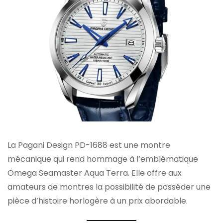
La Pagani Design PD-1688 est une montre
mécanique qui rend hommage à l’emblématique
Omega Seamaster Aqua Terra. Elle offre aux
amateurs de montres la possibilité de posséder une
pièce d’histoire horlogère à un prix abordable.