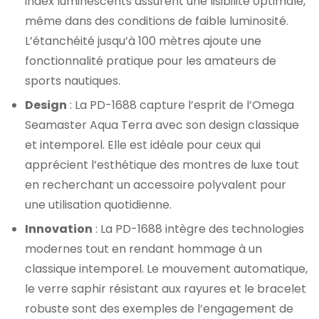
index luminescents assurent une lisibilité optimale,
même dans des conditions de faible luminosité.
L’étanchéité jusqu’à 100 mètres ajoute une
fonctionnalité pratique pour les amateurs de
sports nautiques.
Design
: La PD-1688 capture l’esprit de l’Omega
Seamaster Aqua Terra avec son design classique
et intemporel. Elle est idéale pour ceux qui
apprécient l’esthétique des montres de luxe tout
en recherchant un accessoire polyvalent pour
une utilisation quotidienne.
Innovation
: La PD-1688 intègre des technologies
modernes tout en rendant hommage à un
classique intemporel. Le mouvement automatique,
le verre saphir résistant aux rayures et le bracelet
robuste sont des exemples de l’engagement de