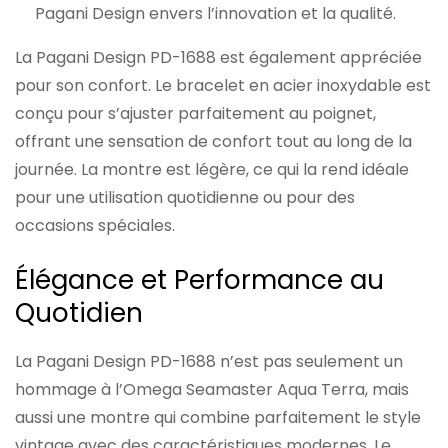
Pagani Design envers l’innovation et la qualité.
La Pagani Design PD-1688 est également appréciée
pour son confort. Le bracelet en acier inoxydable est
conçu pour s’ajuster parfaitement au poignet,
offrant une sensation de confort tout au long de la
journée. La montre est légère, ce qui la rend idéale
pour une utilisation quotidienne ou pour des
occasions spéciales.
Élégance et Performance au
Quotidien
La Pagani Design PD-1688 n’est pas seulement un
hommage à l’Omega Seamaster Aqua Terra, mais
aussi une montre qui combine parfaitement le style
vintage avec des caractéristiques modernes. Le